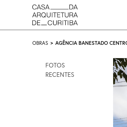
OBRAS
AGÊNCIA BANESTADO CENTRO
FOTOS
RECENTES