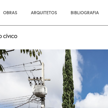
OBRAS
ARQUITETOS
BIBLIOGRAFIA
 CÍVICO