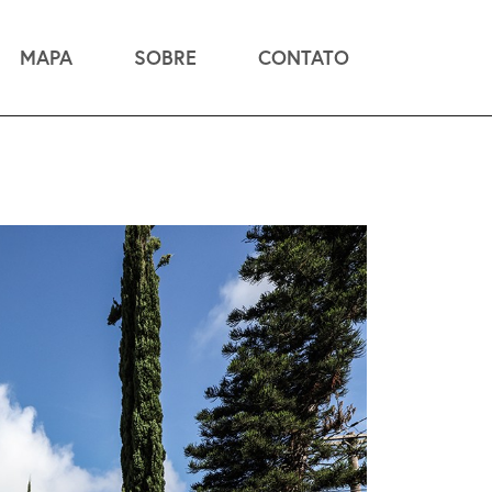
MAPA
SOBRE
CONTATO