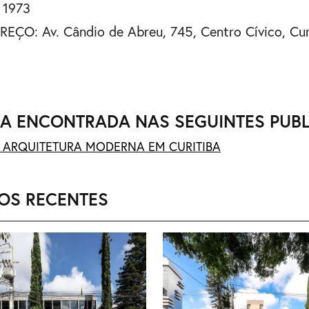
 1973
EÇO: Av. Cândio de Abreu, 745, Centro Cívico, Cur
A ENCONTRADA NAS SEGUINTES PUB
- ARQUITETURA MODERNA EM CURITIBA
OS RECENTES