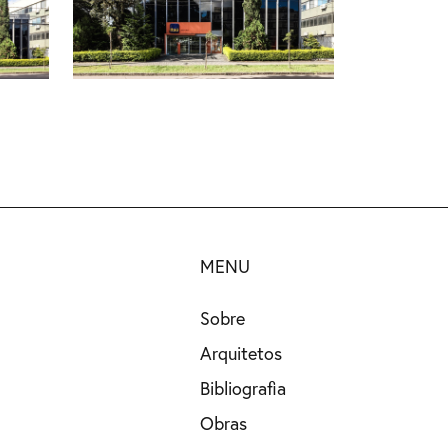
MENU
Sobre
Arquitetos
Bibliografia
Obras