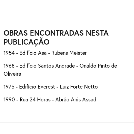
OBRAS ENCONTRADAS NESTA
PUBLICAÇÃO
1954 - Edifício Asa - Rubens Meister
1968 - Edifício Santos Andrade - Onaldo Pinto de
Oliveira
1975 - Edifício Everest - Luiz Forte Netto
1990 - Rua 24 Horas - Abrão Anis Assad