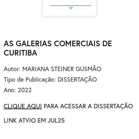
AS GALERIAS COMERCIAIS DE
CURITIBA
Autor:
MARIANA STEINER GUSMÃO
Tipo de Publicação: DISSERTAÇÃO
Ano: 2022
CLIQUE AQUI
PARA ACESSAR A DISSERTAÇÃO
LINK ATVIO EM JUL25