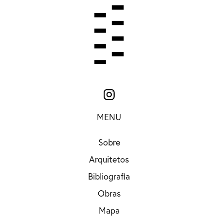
MENU
Sobre
Arquitetos
Bibliografia
Obras
Mapa