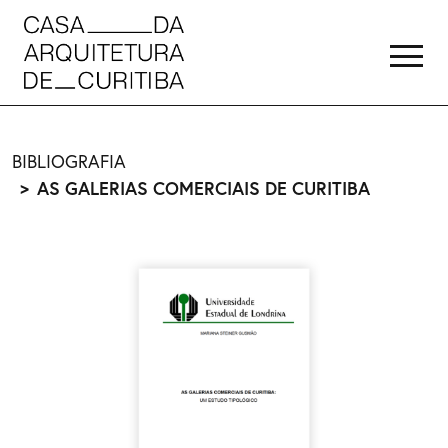
BIBLIOGRAFIA
AS GALERIAS COMERCIAIS DE CURITIBA