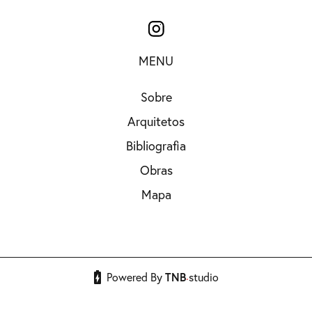
MENU
Sobre
Arquitetos
Bibliografia
Obras
Mapa
.
Powered By
TNB
studio