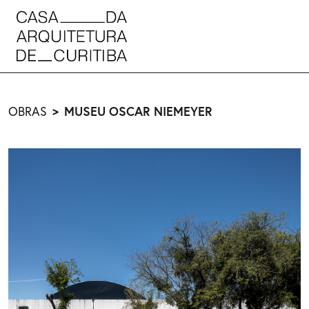
OBRAS
MUSEU OSCAR NIEMEYER