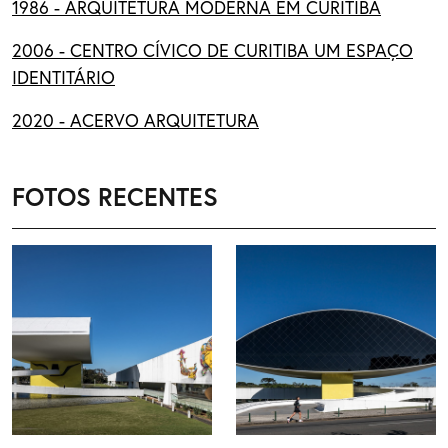
1986 - ARQUITETURA MODERNA EM CURITIBA
2006 - CENTRO CÍVICO DE CURITIBA UM ESPAÇO
IDENTITÁRIO
2020 - ACERVO ARQUITETURA
FOTOS RECENTES