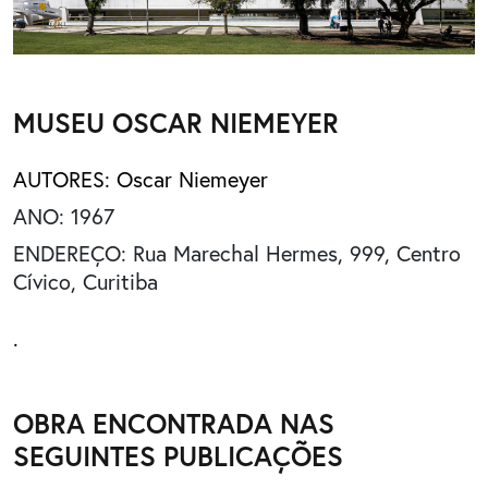
MUSEU OSCAR NIEMEYER
AUTORES:
Oscar Niemeyer
ANO: 1967
ENDEREÇO: Rua Marechal Hermes, 999, Centro
Cívico, Curitiba
.
OBRA ENCONTRADA NAS
SEGUINTES PUBLICAÇÕES