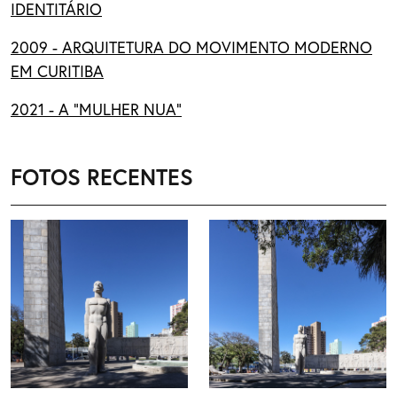
IDENTITÁRIO
2009 - ARQUITETURA DO MOVIMENTO MODERNO
EM CURITIBA
2021 - A "MULHER NUA"
FOTOS RECENTES