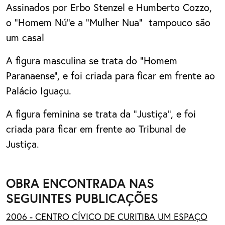
Assinados por Erbo Stenzel e Humberto Cozzo,
o "Homem Nú"e a "Mulher Nua" tampouco são
um casal
A figura masculina se trata do "Homem
Paranaense", e foi criada para ficar em frente ao
Palácio Iguaçu.
A figura feminina se trata da "Justiça", e foi
criada para ficar em frente ao Tribunal de
Justiça.
OBRA ENCONTRADA NAS
SEGUINTES PUBLICAÇÕES
2006 - CENTRO CÍVICO DE CURITIBA UM ESPAÇO