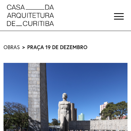
OBRAS
PRAÇA 19 DE DEZEMBRO