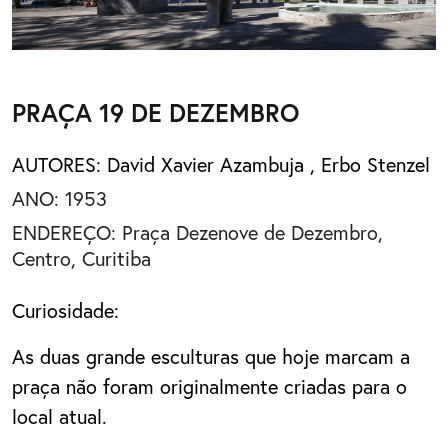
PRAÇA 19 DE DEZEMBRO
AUTORES:
David Xavier Azambuja
,
Erbo Stenzel
ANO: 1953
ENDEREÇO: Praça Dezenove de Dezembro,
Centro, Curitiba
Curiosidade:
As duas grande esculturas que hoje marcam a
praça não foram originalmente criadas para o
local atual.