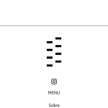
MENU
Sobre