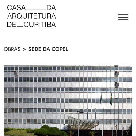
OBRAS
SEDE DA COPEL