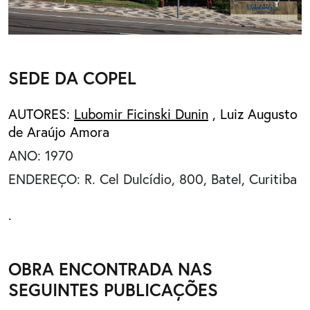
SEDE DA COPEL
AUTORES:
Lubomir Ficinski Dunin
,
Luiz Augusto
de Araújo Amora
ANO: 1970
ENDEREÇO: R. Cel Dulcídio, 800, Batel, Curitiba
.
OBRA ENCONTRADA NAS
SEGUINTES PUBLICAÇÕES