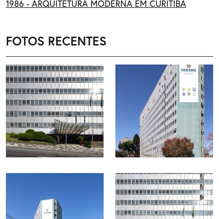
1986 - ARQUITETURA MODERNA EM CURITIBA
FOTOS RECENTES