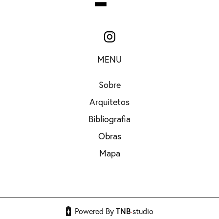
MENU
Sobre
Arquitetos
Bibliografia
Obras
Mapa
.
Powered By
TNB
studio