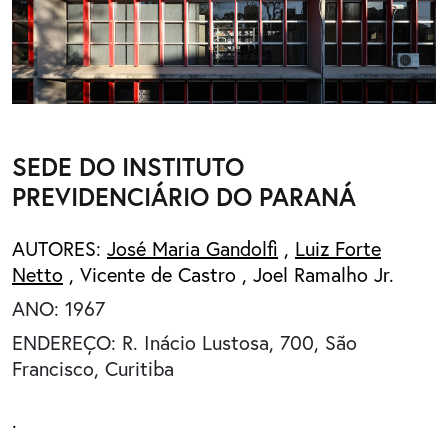
SEDE DO INSTITUTO
PREVIDENCIÁRIO DO PARANÁ
AUTORES:
José Maria Gandolfi
,
Luiz Forte
Netto
,
Vicente de Castro
,
Joel Ramalho Jr.
ANO: 1967
ENDEREÇO: R. Inácio Lustosa, 700, São
Francisco, Curitiba
.