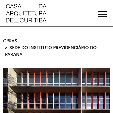
OBRAS
SEDE DO INSTITUTO PREVIDENCIÁRIO DO
PARANÁ