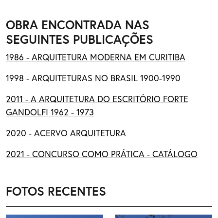
OBRA ENCONTRADA NAS
SEGUINTES PUBLICAÇÕES
1986 - ARQUITETURA MODERNA EM CURITIBA
1998 - ARQUITETURAS NO BRASIL 1900-1990
2011 - A ARQUITETURA DO ESCRITÓRIO FORTE
GANDOLFI 1962 - 1973
2020 - ACERVO ARQUITETURA
2021 - CONCURSO COMO PRÁTICA - CATÁLOGO
FOTOS RECENTES