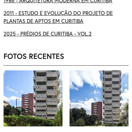
1986 - ARQUITETURA MODERNA EM CURITIBA
2011 - ESTUDO E EVOLUÇÃO DO PROJETO DE
PLANTAS DE APTOS EM CURITIBA
2025 - PRÉDIOS DE CURITIBA - VOL.2
FOTOS RECENTES