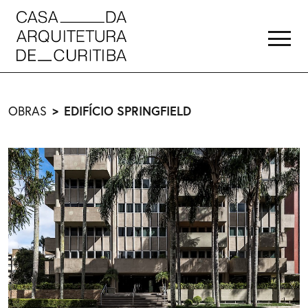
OBRAS
EDIFÍCIO SPRINGFIELD