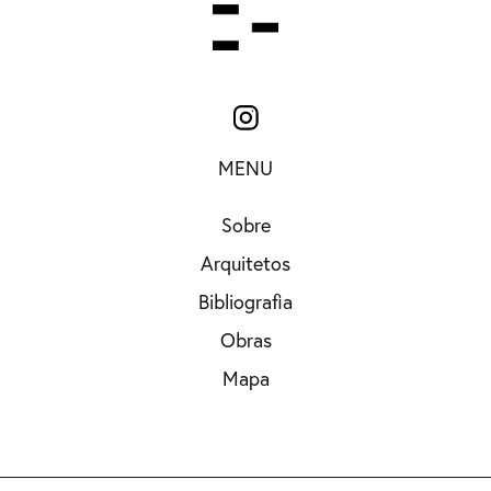
MENU
Sobre
Arquitetos
Bibliografia
Obras
Mapa